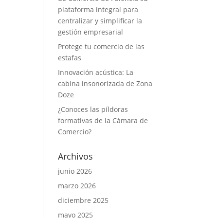
plataforma integral para
centralizar y simplificar la
gestión empresarial
Protege tu comercio de las
estafas
Innovación acústica: La
cabina insonorizada de Zona
Doze
¿Conoces las píldoras
formativas de la Cámara de
Comercio?
Archivos
junio 2026
marzo 2026
diciembre 2025
mayo 2025