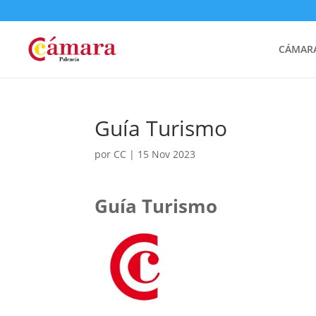
CÁMARA
Guía Turismo
por
CC
|
15 Nov 2023
Guía Turismo