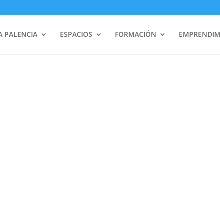
 PALENCIA
ESPACIOS
FORMACIÓN
EMPRENDIM