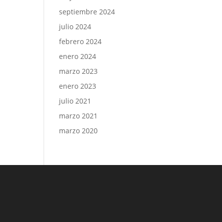
septiembre 2024
julio 2024
febrero 2024
enero 2024
marzo 2023
enero 2023
julio 2021
marzo 2021
marzo 2020