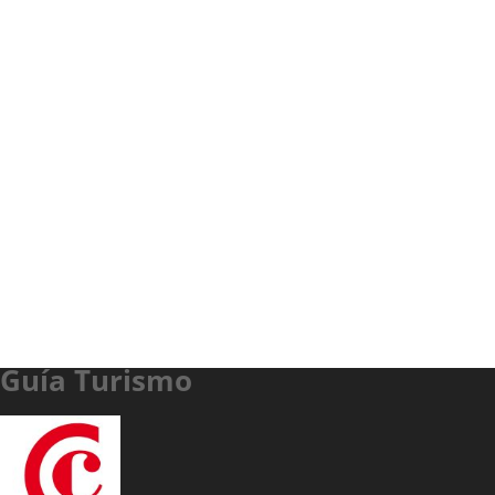
Guía Turismo