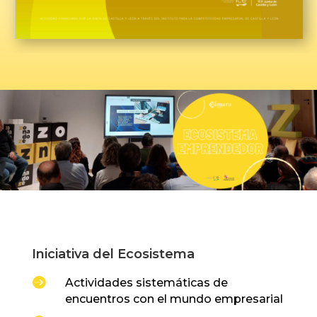
Iniciativa del Ecosistema

Actividades sistemáticas de
encuentros con el mundo empresarial