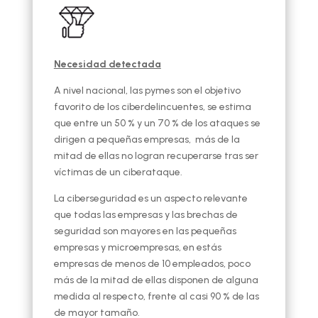
Necesidad detectada
A nivel nacional, las pymes son el objetivo
favorito de los ciberdelincuentes, se estima
que entre un 50 % y un 70 % de los ataques se
dirigen a pequeñas empresas, más de la
mitad de ellas no logran recuperarse tras ser
víctimas de un ciberataque.
La ciberseguridad es un aspecto relevante
que todas las empresas y las brechas de
seguridad son mayores en las pequeñas
empresas y microempresas, en estás
empresas de menos de 10 empleados, poco
más de la mitad de ellas disponen de alguna
medida al respecto, frente al casi 90 % de las
de mayor tamaño.