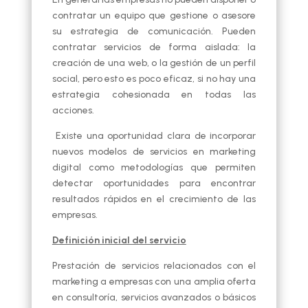
contratar un equipo que gestione o asesore
su estrategia de comunicación. Pueden
contratar servicios de forma aislada: la
creación de una web, o la gestión de un perfil
social, pero esto es poco eficaz, si no hay una
estrategia cohesionada en todas las
acciones.
Existe una oportunidad clara de incorporar
nuevos modelos de servicios en marketing
digital como metodologías que permiten
detectar oportunidades para encontrar
resultados rápidos en el crecimiento de las
empresas.
Definición inicial del servicio
Prestación de servicios relacionados con el
marketing a empresas con una amplia oferta
en consultoría, servicios avanzados o básicos