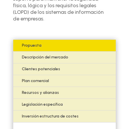
física, lógica y los requisitos legales
(LOPD) de los sistemas de información
de empresas.
Propuesta
Descripción del mercado
Clientes potenciales
Plan comercial
Recursos y alianzas
Legislación específica
Inversión estructura de costes