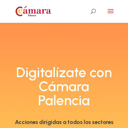
Digitalízate con
Cámara
Palencia
Acciones dirigidas a todos los sectores