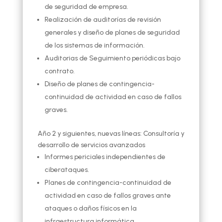
de seguridad de empresa.
Realización de auditorías de revisión
generales y diseño de planes de seguridad
de los sistemas de información.
Auditorias de Seguimiento periódicas bajo
contrato.
Diseño de planes de contingencia-
continuidad de actividad en caso de fallos
graves.
Año 2 y siguientes, nuevas líneas: Consultoría y
desarrollo de servicios avanzados
Informes periciales independientes de
ciberataques.
Planes de contingencia-continuidad de
actividad en caso de fallos graves ante
ataques o daños físicos en la
infraestructura informática.