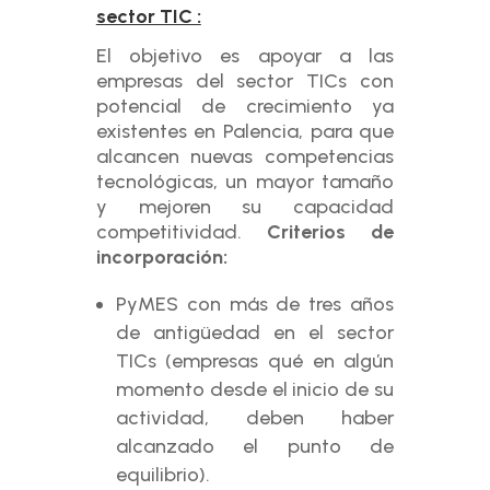
sector TIC :
El objetivo es apoyar a las
empresas del sector TICs con
potencial de crecimiento ya
existentes en Palencia, para que
alcancen nuevas competencias
tecnológicas, un mayor tamaño
y mejoren su capacidad
competitividad.
Criterios de
incorporación:
PyMES con más de tres años
de antigüedad en el sector
TICs (empresas qué en algún
momento desde el inicio de su
actividad, deben haber
alcanzado el punto de
equilibrio).