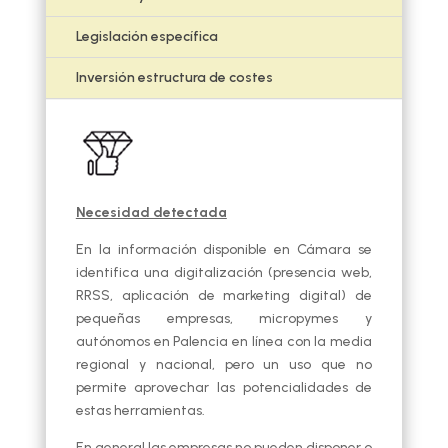
Legislación específica
Inversión estructura de costes
Necesidad detectada
En la información disponible en Cámara se
identifica una digitalización (presencia web,
RRSS, aplicación de marketing digital) de
pequeñas empresas, micropymes y
autónomos en Palencia en línea con la media
regional y nacional, pero un uso que no
permite aprovechar las potencialidades de
estas herramientas.
En general las empresas no pueden disponer o