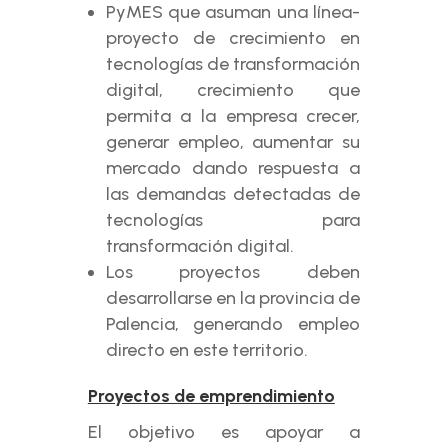
PyMES que asuman una línea-
proyecto de crecimiento en
tecnologías de transformación
digital, crecimiento que
permita a la empresa crecer,
generar empleo, aumentar su
mercado dando respuesta a
las demandas detectadas de
tecnologías para
transformación digital.
Los proyectos deben
desarrollarse en la provincia de
Palencia, generando empleo
directo en este territorio.
Proyectos de emprendimiento
El objetivo es apoyar a