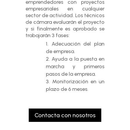
emprendedores con proyectos
empresariales en cualquier
sector de actividad. Los técnicos
de cámara evaluarán el proyecto
y si finalmente es aprobado se
trabajarán 3 fases:
Adecuación del plan
de empresa.
Ayuda a la puesta en
marcha y primeros
pasos de la empresa.
Monitorización en un
plazo de 6 meses.
Contacta con nosotros