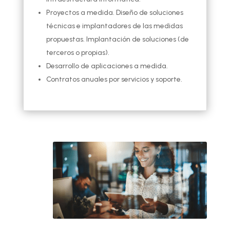
Proyectos a medida. Diseño de soluciones
técnicas e implantadores de las medidas
propuestas. Implantación de soluciones (de
terceros o propias).
Desarrollo de aplicaciones a medida.
Contratos anuales por servicios y soporte.