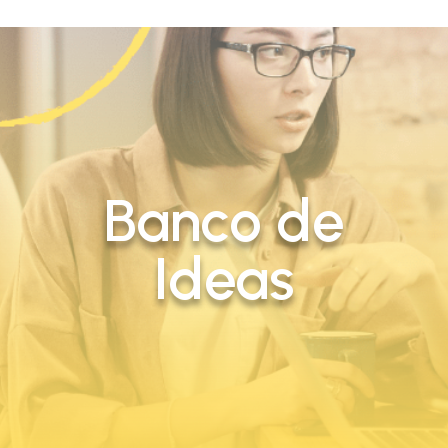
Banco de
Ideas