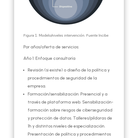
Figura 1. Modelo/niveles intervención. Fuente Incibe
Por años/oferta de servicios:
Año 1: Enfoque consultoría
Revisión (si existe) o diseño de la política y
procedimientos de seguridad de la
empresa.
Formación/sensibilización: Presencial y a
través de plataforma web. Sensibilización-
formación sobre riesgos de ciberseguridad
y protección de datos. Talleres/píldoras de
1h y distintos niveles de especialización.
Presentación de política y procedimientos