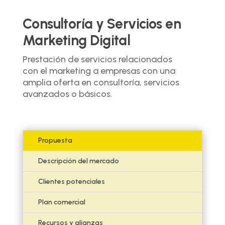
Consultoría y Servicios en
Marketing Digital
Prestación de servicios relacionados
con el marketing a empresas con una
amplia oferta en consultoría, servicios
avanzados o básicos.
Propuesta
Descripción del mercado
Clientes potenciales
Plan comercial
Recursos y alianzas