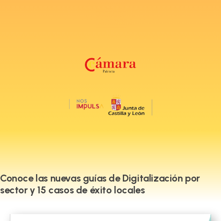
Conoce las nuevas guías de Digitalización por
sector y 15 casos de éxito locales