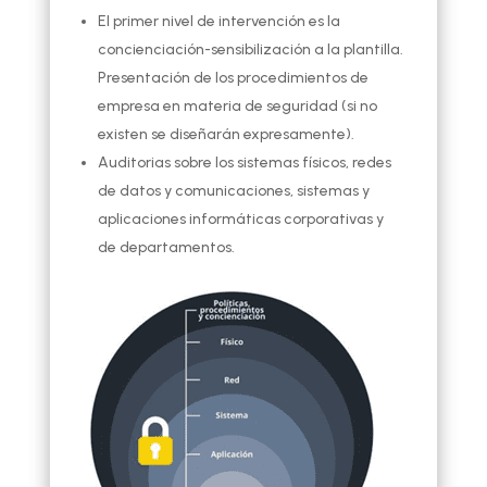
El primer nivel de intervención es la
concienciación-sensibilización a la plantilla.
Presentación de los procedimientos de
empresa en materia de seguridad (si no
existen se diseñarán expresamente).
Auditorias sobre los sistemas físicos, redes
de datos y comunicaciones, sistemas y
aplicaciones informáticas corporativas y
de departamentos.