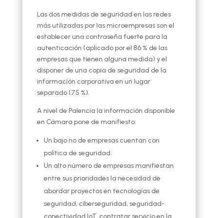
Las dos medidas de seguridad en las redes
más utilizadas por las microempresas son el
establecer una contraseña fuerte para la
autenticación (aplicado por el 86 % de las
empresas que tienen alguna medida) y el
disponer de una copia de seguridad de la
información corporativa en un lugar
separado (75 %).
A nivel de Palencia la información disponible
en Cámara pone de manifiesto:
Un bajo nº de empresas cuentan con
política de seguridad.
Un alto número de empresas manifiestan
entre sus prioridades la necesidad de
abordar proyectos en tecnologías de
seguridad, ciberseguridad, seguridad-
conectividad IoT, contratar servicio en la