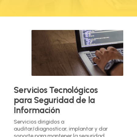
Servicios Tecnológicos
para Seguridad de la
Información
Servicios dirigidos a
auditar/diagnosticar, implantar y dar
soporte para mantener la seguridad