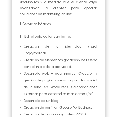
(incluso los 2 a medida que el cliente vaya
avanzando) a clientes para aportar
soluciones de marketing online:
Servicios básicos:
1.1. Estrategia de lanzamiento:
Creación de la identidad visual
(logo/marca)
Creación de elementos gráficos y de Diseño
para el inicio de la actividad.
Desarrollo web – ecommerce. Creación y
gestión de páginas webs (capacidad inicial
de diseño en WordPress. Colaboraciones
externas para desarrollos más complejos)
Desarrollo de un blog
Creación de perfil en Google My Business
Creación de canales digitales (RRSS)