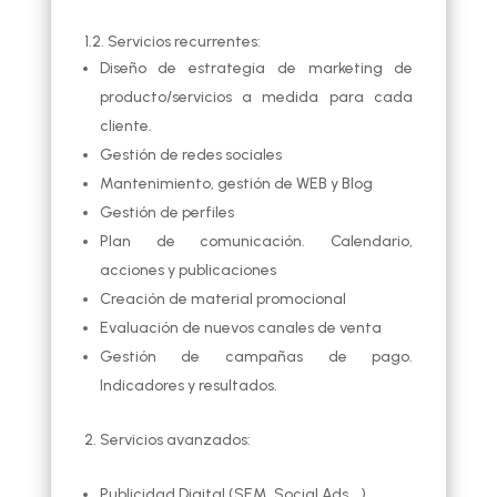
1.2. Servicios recurrentes:
Diseño de estrategia de marketing de
producto/servicios a medida para cada
cliente.
Gestión de redes sociales
Mantenimiento, gestión de WEB y Blog
Gestión de perfiles
Plan de comunicación. Calendario,
acciones y publicaciones
Creación de material promocional
Evaluación de nuevos canales de venta
Gestión de campañas de pago.
Indicadores y resultados.
Servicios avanzados:
Publicidad Digital (SEM, Social Ads,…)