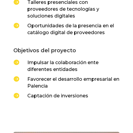

Talleres presenciales con
proveedores de tecnologías y
soluciones digitales

Oportunidades de la presencia en el
catálogo digital de proveedores
Objetivos del proyecto

Impulsar la colaboración ente
diferentes entidades

Favorecer el desarrollo empresarial en
Palencia

Captación de inversiones