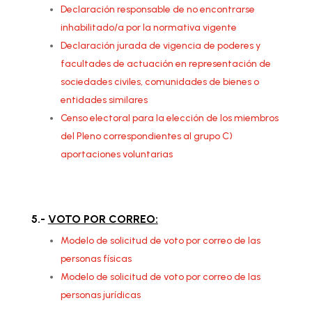
Declaración responsable de no encontrarse
inhabilitado/a por la normativa vigente
Declaración jurada de vigencia de poderes y
facultades de actuación en representación de
sociedades civiles, comunidades de bienes o
entidades similares
Censo electoral para la elección de los miembros
del Pleno correspondientes al grupo C)
aportaciones voluntarias
5.-
VOTO POR CORREO:
Modelo de solicitud de voto por correo de las
personas físicas
Modelo de solicitud de voto por correo de las
personas jurídicas