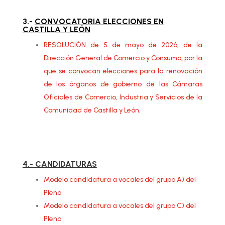
3.-
CONVOCATORIA ELECCIONES EN
CASTILLA Y LEÓN
RESOLUCIÓN de 5 de mayo de 2026, de la
Dirección General de Comercio y Consumo, por la
que se convocan elecciones para la renovación
de los órganos de gobierno de las Cámaras
Oficiales de Comercio, Industria y Servicios de la
Comunidad de Castilla y León.
4.- CANDIDATURAS
Modelo candidatura a vocales del grupo A) del
Pleno
Modelo candidatura a vocales del grupo C) del
Pleno