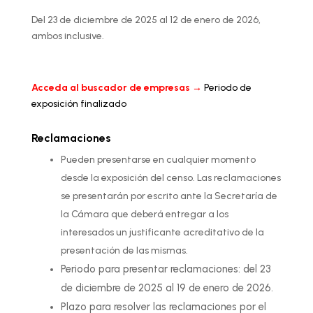
Del 23 de diciembre de 2025 al 12 de enero de 2026,
ambos inclusive.
Acceda al buscador de empresas →
Periodo de
exposición finalizado
Reclamaciones
Pueden presentarse en cualquier momento
desde la exposición del censo. Las reclamaciones
se presentarán por escrito ante la Secretaría de
la Cámara que deberá entregar a los
interesados un justificante acreditativo de la
presentación de las mismas.
Periodo para presentar reclamaciones: del 23
de diciembre de 2025 al 19 de enero de 2026.
Plazo para resolver las reclamaciones por el