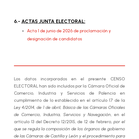
6.-
ACTAS JUNTA ELECTORAL:
Acta 1 de junio de 2026 de proclamación y
designación de candidatos
Los datos incorporados en el presente CENSO
ELECTORAL han sido incluidos por la Cámara Oficial de
Comercio, Industria y Servicios de Palencia en
cumplimiento de lo establecido en el artículo 17 de la
Ley 4/2014, de 1 de abril, Básica de las Cámaras Oficiales
de Comercio, Industria, Servicios y Navegación
, en el
artículo 13 del Decreto 12/2015, de 12 de febrero,
por el
que se regula la composición de los órganos de gobierno
de las Cámaras de Castilla y León y el procedimiento para