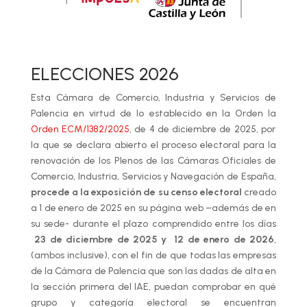
ELECCIONES 2026
Esta Cámara de Comercio, Industria y Servicios de
Palencia en virtud de lo establecido en la Orden la
Orden ECM/1382/2025
, de 4 de diciembre de 2025, por
la que se declara abierto el proceso electoral para la
renovación de los Plenos de las Cámaras Oficiales de
Comercio, Industria, Servicios y Navegación de España,
procede a la exposición de su censo electoral
creado
a 1 de enero de 2025 en su página web –además de en
su sede- durante el plazo comprendido entre los días
23 de diciembre de 2025 y 12 de enero de 2026
,
(ambos inclusive), con el fin de que todas las empresas
de la Cámara de Palencia que son las dadas de alta en
la sección primera del IAE, puedan comprobar en qué
grupo y categoría electoral se encuentran