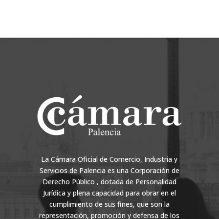
La Cámara Oficial de Comercio, Industria y
Servicios de Palencia es una Corporación de
Derecho Público , dotada de Personalidad
Jurídica y plena capacidad para obrar en el
cumplimiento de sus fines, que son la
representación, promoción y defensa de los