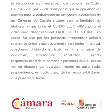
la elección de sus miembros, ,
así como en la
Orden
EYE/348/2015, de 27 de abril, por la que se aprueban las
normas para la elaboración de los censos electorales de
las Cámaras de Castilla y León,
con la finalidad de
elaborar y gestionar el CENSO ELECTORAL para el
adecuado desarrollo del PROCESO ELECTORAL en
curso. Su uso por las personas interesadas deberá
realizarse única y exclusivamente con dicha finalidad,
quedando prohibido el tratamiento y difusión de
cualquier información mostrada, siendo
responsabilidad de la persona o personas, cualquier uso
y/o distribución, por cualquier medio no autorizado,
respondiendo, en cada caso, de las responsabilidades
que pueda conllevar.