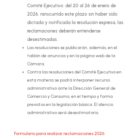
Comité Ejecutivo: del 20 al 26 de enero de
2026. ranscurrido este plazo sin haber sido
dictada y notificada la resolución expresa, las
reclamaciones deberán entenderse
desestimadas.
Las resoluciones se publicarán, además, en el
tablón de anuncios y en la página web de la
Cámara.
Contra las resoluciones del Comité Ejecutivo en
esta materia se podrá interponer recurso
administrativo ante la Dirección General de
Comercio y Consumo, en el tiempo y forma
previstos en la legislación básica. El silencio
administrativo será desestimatorio.
Formulario para realizar reclamaciones 2026