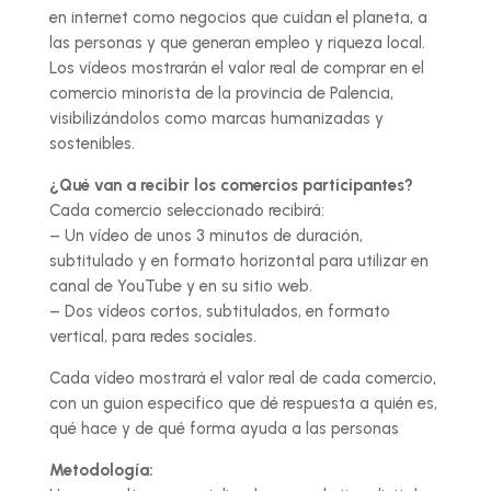
en internet como negocios que cuidan el planeta, a
las personas y que generan empleo y riqueza local.
Los vídeos mostrarán el valor real de comprar en el
comercio minorista de la provincia de Palencia,
visibilizándolos como marcas humanizadas y
sostenibles.
¿Qué van a recibir los comercios participantes?
Cada comercio seleccionado recibirá:
– Un vídeo de unos 3 minutos de duración,
subtitulado y en formato horizontal para utilizar en
canal de YouTube y en su sitio web.
– Dos vídeos cortos, subtitulados, en formato
vertical, para redes sociales.
Cada vídeo mostrará el valor real de cada comercio,
con un guion especifico que dé respuesta a quién es,
qué hace y de qué forma ayuda a las personas
Metodología: