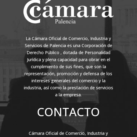
La Cámara Oficial de Comercio, Industria y
Servicios de Palencia es una Corporación de
Derecho Público , dotada de Personalidad
Jurídica y plena capacidad para obrar en el
cumplimiento de sus fines, que son la
representación, promoción y defensa de los
intereses generales del comercio y la
industria, así como la prestación de servicios
a la empresa.
CONTACTO
Cámara Oficial de Comercio, Industria y