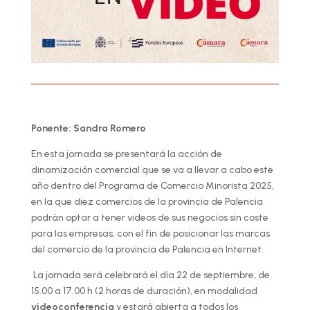
Ponente: Sandra Romero
En esta jornada se presentará la acción de
dinamización comercial que se va a llevar a cabo este
año dentro del Programa de Comercio Minorista 2025,
en la que diez comercios de la provincia de Palencia
podrán optar a tener videos de sus negocios sin coste
para las empresas, con el fin de posicionar las marcas
del comercio de la provincia de Palencia en Internet.
La jornada será celebrará el día 22 de septiembre, de
15.00 a 17.00 h (2 horas de duración), en modalidad
videoconferencia
y estará abierta a todos los