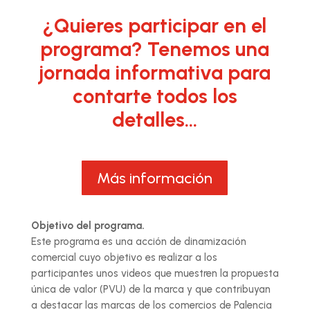
¿Quieres participar en el
programa? Tenemos una
jornada informativa para
contarte todos los
detalles…
Más información
Objetivo del programa.
Este programa es una acción de dinamización
comercial cuyo objetivo es realizar a los
participantes unos videos que muestren la propuesta
única de valor (PVU) de la marca y que contribuyan
a destacar las marcas de los comercios de Palencia