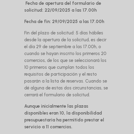
Fecha de apertura del formulario de
solicitud: 22/09/2025 a las 17.00h
Fecha de fin: 29/09/2025 a las 17.00h
Fin del plazo de solicitud: 5 días hábiles
desde la apertura de la solicitud, es decir
el día 29 de septiembre a las 17.00h, o
cuando se hayan inscrito los primeros 20
comercios, de los que se seleccionará los
10 primeros que cumplan todos los
requisitos de participación y el resto
pasarán a la lista de reservas. Cuando se
dé alguna de estas dos circunstancias, se
cerrará el formulario de solicitud.
Aunque inicialmente las plazas
disponibles eran 10, la disponibilidad
presupuestaria ha permitido prestar el
servicio a 11 comercios.