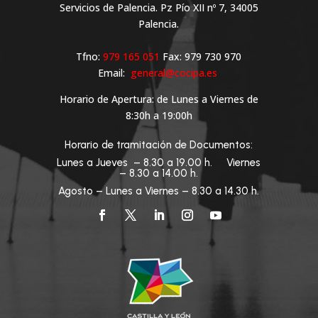
Servicios de Palencia. Pz Pío XII nº 7, 34005
Palencia.
Tfno:
979 165 051
Fax: 979 730 970
Email:
general@cocipa.es
Horario de Apertura: de Lunes a Viernes de
8:30h a 19:00h
Horario de tramitación de Documentos:
Lunes a Jueves – 8.30 a 19.00 h. Viernes
– 8.30 a 14.00 h.
Agosto – Lunes a Viernes – 8.30 a 14.30 h.