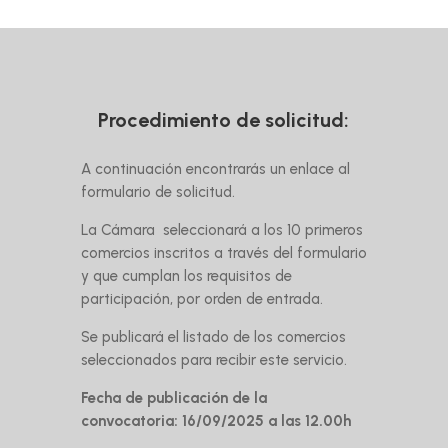
Procedimiento de solicitud:
A continuación encontrarás un enlace al
formulario de solicitud.
La Cámara seleccionará a los 10 primeros
comercios inscritos a través del formulario
y que cumplan los requisitos de
participación, por orden de entrada.
Se publicará el listado de los comercios
seleccionados para recibir este servicio.
Fecha de publicación de la
convocatoria: 16/09/2025 a las 12.00h