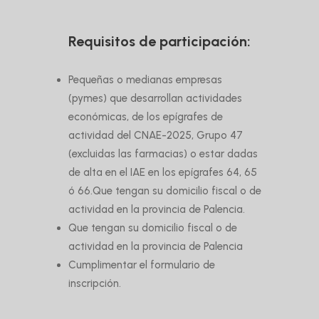
Requisitos de participación:
Pequeñas o medianas empresas
(pymes) que desarrollan actividades
económicas, de los epígrafes de
actividad del CNAE-2025, Grupo 47
(excluidas las farmacias) o estar dadas
de alta en el IAE en los epígrafes 64, 65
ó 66.Que tengan su domicilio fiscal o de
actividad en la provincia de Palencia.
Que tengan su domicilio fiscal o de
actividad en la provincia de Palencia
Cumplimentar el formulario de
inscripción.