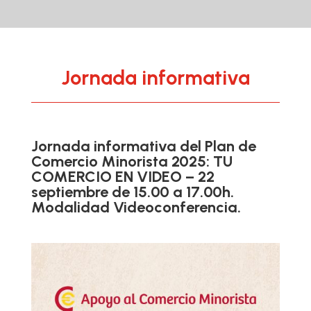
Jornada informativa
Jornada informativa del Plan de
Comercio Minorista 2025: TU
COMERCIO EN VIDEO – 22
septiembre de 15.00 a 17.00h.
Modalidad Videoconferencia.