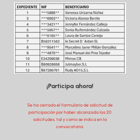
¡Participa ahora!
Se ha cerrado el formulario de solicitud de
participación por haber alcanzado las 20
solicitudes, tal y como se indica en la
convocatoria.