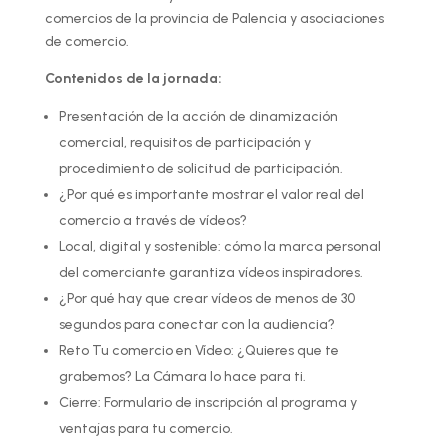
comercios de la provincia de Palencia y asociaciones
de comercio.
Contenidos de la jornada:
Presentación de la acción de dinamización
comercial, requisitos de participación y
procedimiento de solicitud de participación.
¿Por qué es importante mostrar el valor real del
comercio a través de vídeos?
Local, digital y sostenible: cómo la marca personal
del comerciante garantiza vídeos inspiradores.
¿Por qué hay que crear vídeos de menos de 30
segundos para conectar con la audiencia?
Reto Tu comercio en Vídeo: ¿Quieres que te
grabemos? La Cámara lo hace para ti.
Cierre: Formulario de inscripción al programa y
ventajas para tu comercio.