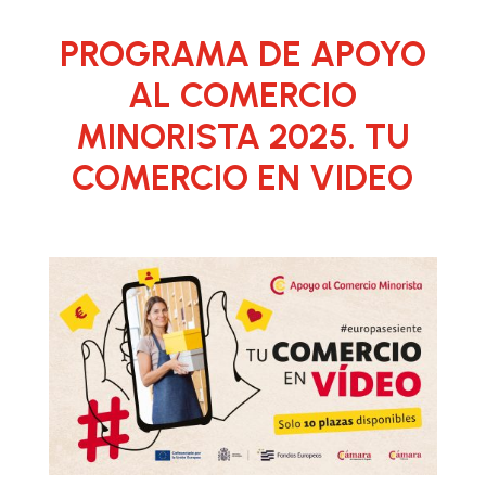
PROGRAMA DE APOYO
AL COMERCIO
MINORISTA 2025.
TU
COMERCIO EN VIDEO