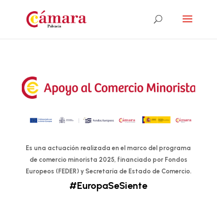
Es una actuación realizada en el marco del programa
de comercio minorista 2025, financiado por Fondos
Europeos (FEDER) y Secretaría de Estado de Comercio.
#EuropaSeSiente