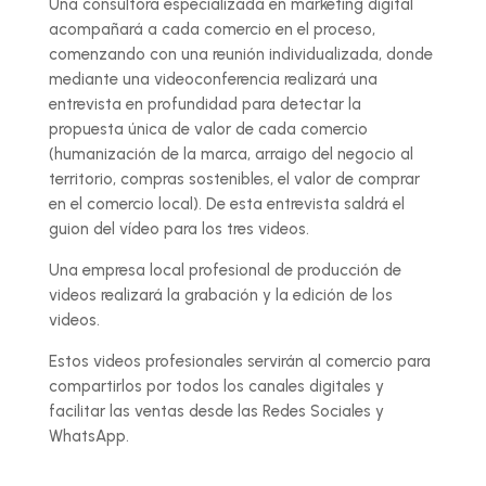
Una consultora especializada en marketing digital
acompañará a cada comercio en el proceso,
comenzando con una reunión individualizada, donde
mediante una videoconferencia realizará una
entrevista en profundidad para detectar la
propuesta única de valor de cada comercio
(humanización de la marca, arraigo del negocio al
territorio, compras sostenibles, el valor de comprar
en el comercio local). De esta entrevista saldrá el
guion del vídeo para los tres videos.
Una empresa local profesional de producción de
videos realizará la grabación y la edición de los
videos.
Estos videos profesionales servirán al comercio para
compartirlos por todos los canales digitales y
facilitar las ventas desde las Redes Sociales y
WhatsApp.