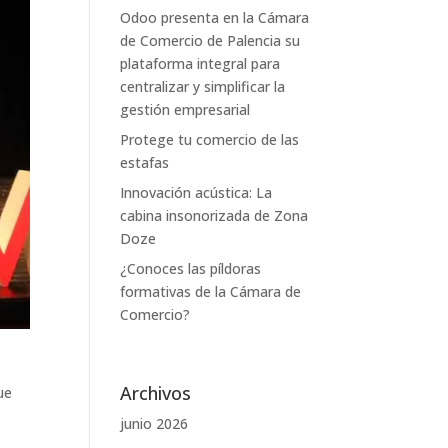
Odoo presenta en la Cámara
de Comercio de Palencia su
plataforma integral para
centralizar y simplificar la
gestión empresarial
Protege tu comercio de las
estafas
Innovación acústica: La
cabina insonorizada de Zona
Doze
¿Conoces las píldoras
formativas de la Cámara de
Comercio?
Archivos
ue
junio 2026