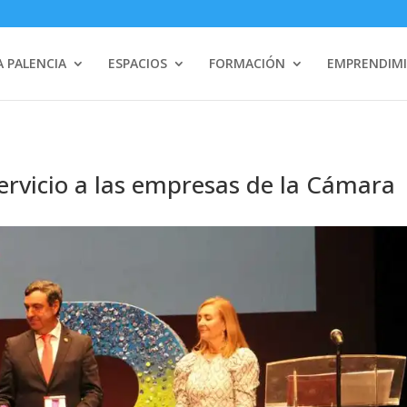
 PALENCIA
ESPACIOS
FORMACIÓN
EMPRENDIM
ervicio a las empresas de la Cámara