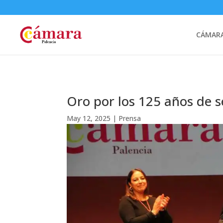
CÁMARA
Oro por los 125 años de s
May 12, 2025
|
Prensa