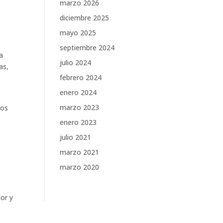
marzo 2026
diciembre 2025
mayo 2025
septiembre 2024
a
julio 2024
as,
febrero 2024
enero 2024
marzo 2023
zos
enero 2023
julio 2021
marzo 2021
marzo 2020
lor y