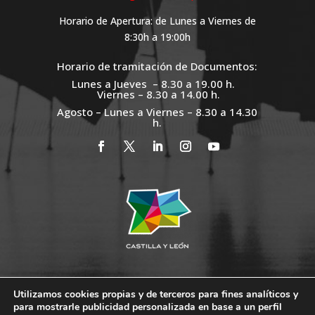
Horario de Apertura: de Lunes a Viernes de
8:30h a 19:00h
Horario de tramitación de Documentos:
Lunes a Jueves – 8.30 a 19.00 h.
Viernes – 8.30 a 14.00 h.
Agosto – Lunes a Viernes – 8.30 a 14.30
h.
Utilizamos cookies propias y de terceros para fines analíticos y
para mostrarle publicidad personalizada en base a un perfil