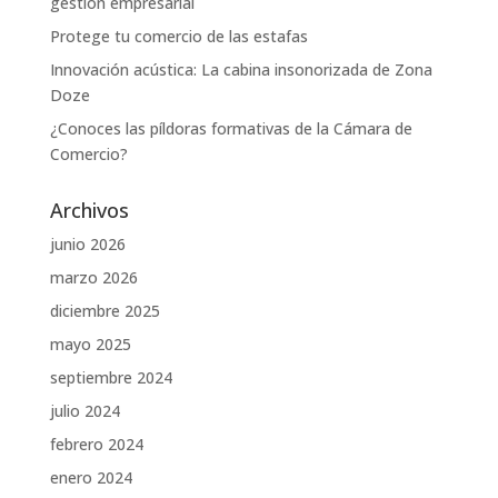
gestión empresarial
Protege tu comercio de las estafas
Innovación acústica: La cabina insonorizada de Zona
Doze
¿Conoces las píldoras formativas de la Cámara de
Comercio?
Archivos
junio 2026
marzo 2026
diciembre 2025
mayo 2025
septiembre 2024
julio 2024
febrero 2024
enero 2024