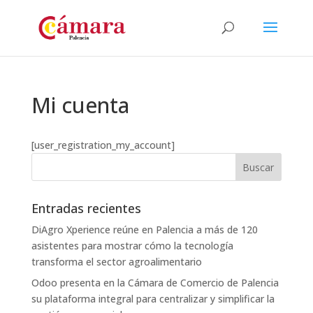
Mi cuenta
[user_registration_my_account]
Entradas recientes
DiAgro Xperience reúne en Palencia a más de 120
asistentes para mostrar cómo la tecnología
transforma el sector agroalimentario
Odoo presenta en la Cámara de Comercio de Palencia
su plataforma integral para centralizar y simplificar la