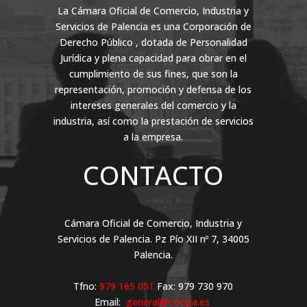
La Cámara Oficial de Comercio, Industria y
Servicios de Palencia es una Corporación de
Derecho Público , dotada de Personalidad
Jurídica y plena capacidad para obrar en el
cumplimiento de sus fines, que son la
representación, promoción y defensa de los
intereses generales del comercio y la
industria, así como la prestación de servicios
a la empresa.
CONTACTO
Cámara Oficial de Comercio, Industria y
Servicios de Palencia. Pz Pío XII nº 7, 34005
Palencia.
Tfno:
979 165 051
Fax: 979 730 970
Email:
general@cocipa.es