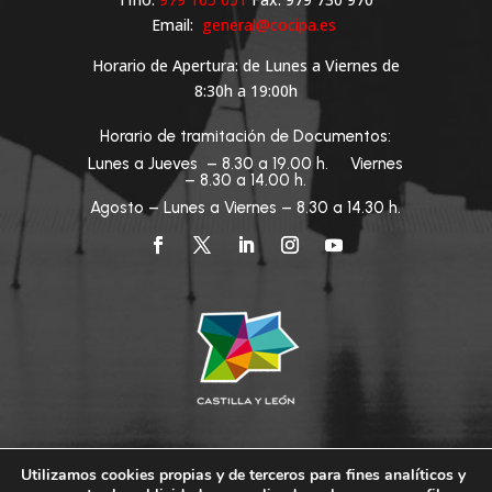
Email:
general@cocipa.es
Horario de Apertura: de Lunes a Viernes de
8:30h a 19:00h
Horario de tramitación de Documentos:
Lunes a Jueves – 8.30 a 19.00 h. Viernes
– 8.30 a 14.00 h.
Agosto – Lunes a Viernes – 8.30 a 14.30 h.
Utilizamos cookies propias y de terceros para fines analíticos y