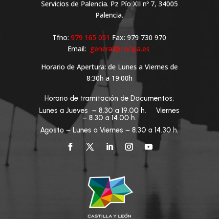
Servicios de Palencia. Pz Pío XII nº 7, 34005
Palencia.
Tfno:
979 165 051
Fax: 979 730 970
Email:
general@cocipa.es
Horario de Apertura: de Lunes a Viernes de
8:30h a 19:00h
Horario de tramitación de Documentos:
Lunes a Jueves – 8.30 a 19.00 h. Viernes
– 8.30 a 14.00 h.
Agosto – Lunes a Viernes – 8.30 a 14.30 h.