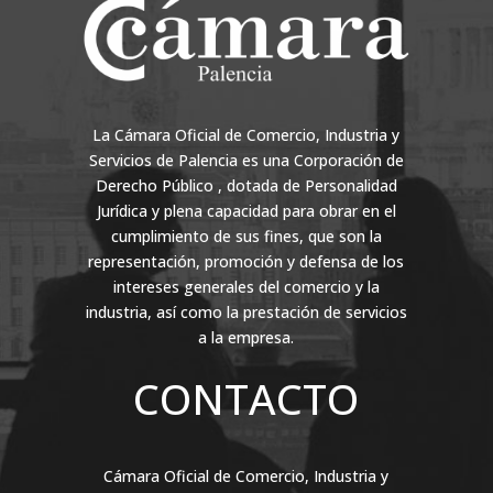
La Cámara Oficial de Comercio, Industria y
Servicios de Palencia es una Corporación de
Derecho Público , dotada de Personalidad
Jurídica y plena capacidad para obrar en el
cumplimiento de sus fines, que son la
representación, promoción y defensa de los
intereses generales del comercio y la
industria, así como la prestación de servicios
a la empresa.
CONTACTO
Cámara Oficial de Comercio, Industria y