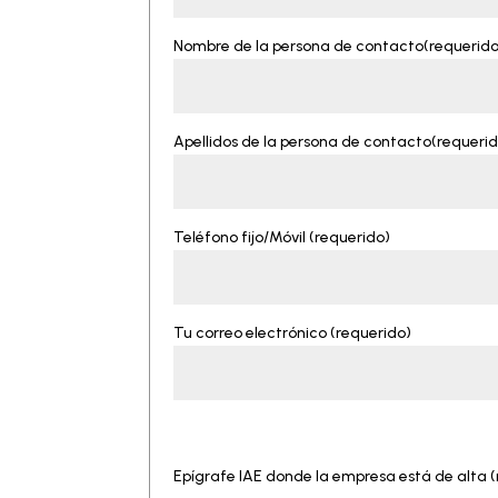
Nombre de la persona de contacto(requerido
Apellidos de la persona de contacto(requeri
Teléfono fijo/Móvil (requerido)
Tu correo electrónico (requerido)
Epígrafe IAE donde la empresa está de alta 