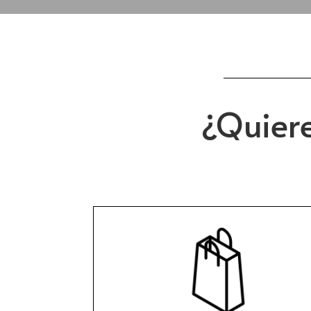
¿Quiere