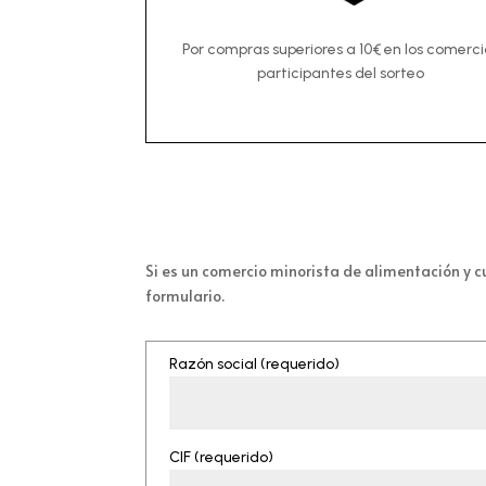
Por compras superiores a 10€ en los comerci
participantes del sorteo
Si es un comercio minorista de alimentación y c
formulario.
Razón social (requerido)
CIF (requerido)