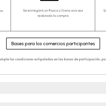
Se entregará un Rasca y Gana una vez
os
S
realizada la compra
Bases para los comercios participantes
umple las condiciones estipuladas en las bases de participación, pue