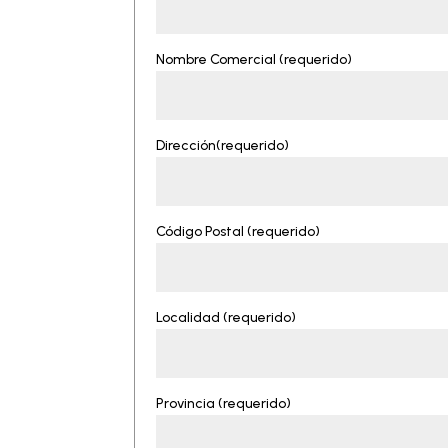
Nombre Comercial (requerido)
Dirección(requerido)
Código Postal (requerido)
Localidad (requerido)
Provincia (requerido)