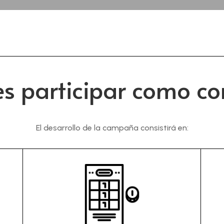
s participar como c
El desarrollo de la campaña consistirá en: