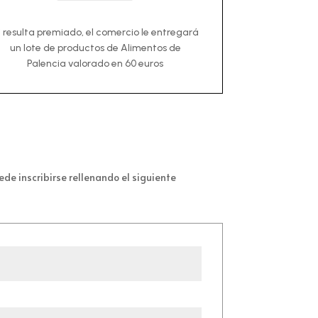
i resulta premiado, el comercio le entregará
un lote de productos de Alimentos de
Palencia valorado en 60 euros
de inscribirse rellenando el siguiente