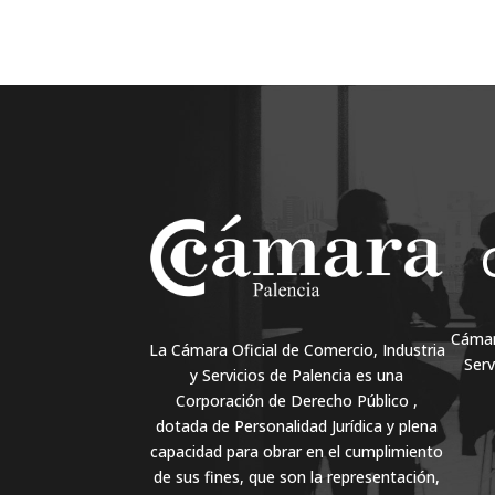
Cámara
La Cámara Oficial de Comercio, Industria
Serv
y Servicios de Palencia es una
Corporación de Derecho Público ,
dotada de Personalidad Jurídica y plena
capacidad para obrar en el cumplimiento
de sus fines, que son la representación,