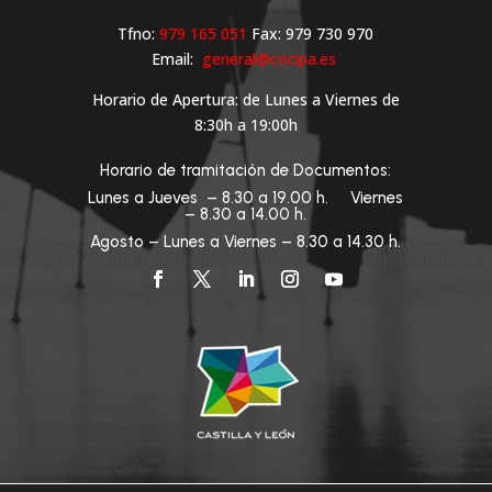
Tfno:
979 165 051
Fax: 979 730 970
Email:
general@cocipa.es
Horario de Apertura: de Lunes a Viernes de
8:30h a 19:00h
Horario de tramitación de Documentos:
Lunes a Jueves – 8.30 a 19.00 h. Viernes
– 8.30 a 14.00 h.
Agosto – Lunes a Viernes – 8.30 a 14.30 h.