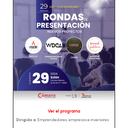
Ver el programa
Dirigido a
:
Emprendedores, empresas e inversores