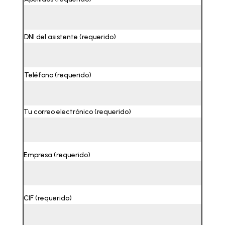
DNI del asistente (requerido)
Teléfono (requerido)
Tu correo electrónico (requerido)
Empresa (requerido)
CIF (requerido)