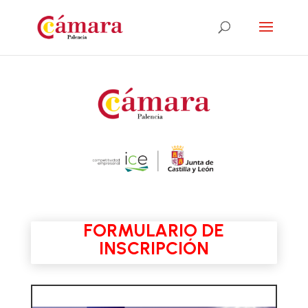
FORMULARIO DE
INSCRIPCIÓN