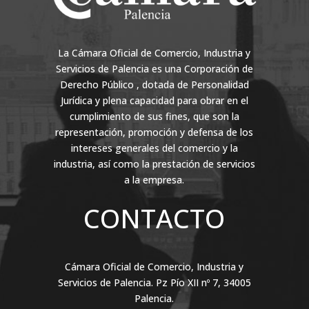
La Cámara Oficial de Comercio, Industria y
Servicios de Palencia es una Corporación de
Derecho Público , dotada de Personalidad
Jurídica y plena capacidad para obrar en el
cumplimiento de sus fines, que son la
representación, promoción y defensa de los
intereses generales del comercio y la
industria, así como la prestación de servicios
a la empresa.
CONTACTO
Cámara Oficial de Comercio, Industria y
Servicios de Palencia. Pz Pío XII nº 7, 34005
Palencia.