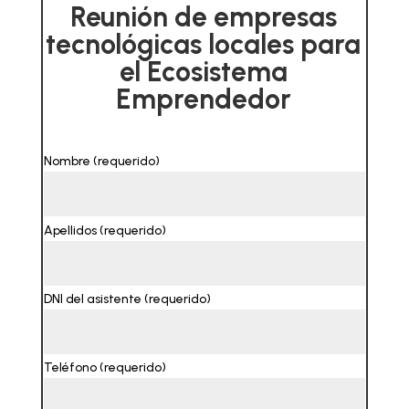
Reunión de empresas
tecnológicas locales para
el Ecosistema
Emprendedor
Nombre (requerido)
Apellidos (requerido)
DNI del asistente (requerido)
Teléfono (requerido)