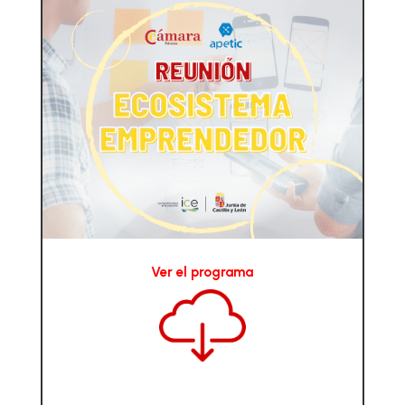
Ver el programa