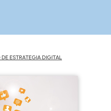
 DE ESTRATEGIA DIGITAL