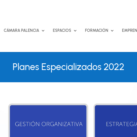
CÁMARA PALENCIA
ESPACIOS
FORMACIÓN
EMPREN
Planes Especializados 2022