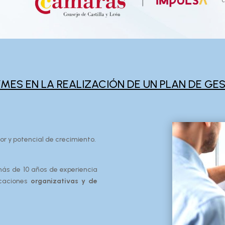
MES EN LA REALIZACIÓN DE UN PLAN DE GE
dor y potencial de crecimiento.
ás de 10 años de experiencia
icaciones
organizativas y de