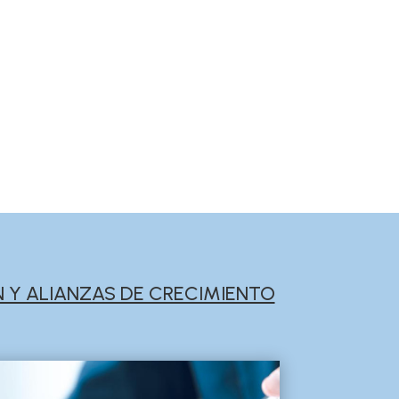
N Y ALIANZAS DE CRECIMIENTO