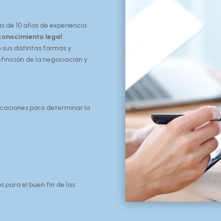
s de 10 años de experiencia
 conocimiento legal
 sus distintas formas y
inición de la negociación y
icaciones para determinar la
 para el buen fin de las