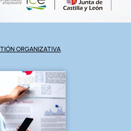
STIÓN ORGANIZATIVA