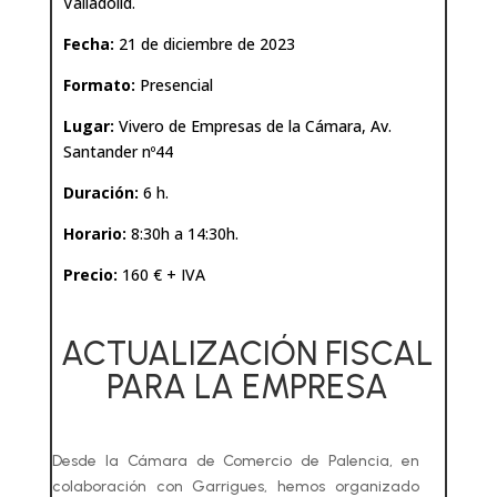
Valladolid.
Fecha:
21 de diciembre de 2023
Formato:
Presencial
Lugar:
Vivero de Empresas de la Cámara, Av.
Santander nº44
Duración:
6 h.
Horario:
8:30h a 14:30h.
Precio:
160 € + IVA
ACTUALIZACIÓN FISCAL
PARA LA EMPRESA
Desde la Cámara de Comercio de Palencia, en
colaboración con Garrigues, hemos organizado