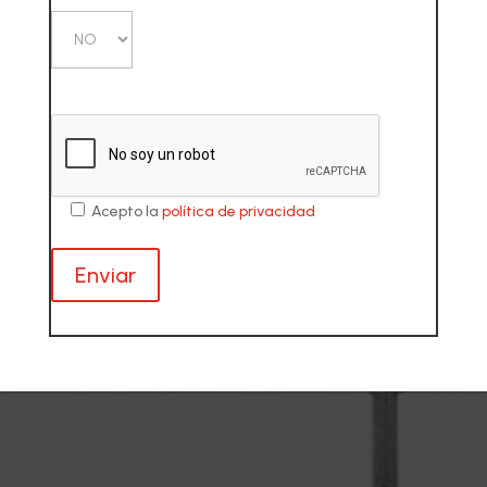
Acepto la
política de privacidad