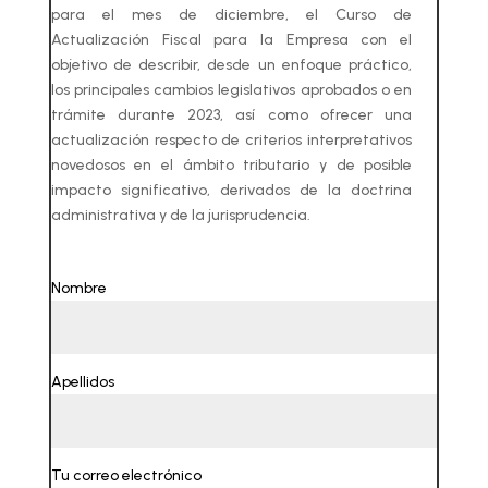
para el mes de diciembre, el Curso de
Actualización Fiscal para la Empresa con el
objetivo de describir, desde un enfoque práctico,
los principales cambios legislativos aprobados o en
trámite durante 2023, así como ofrecer una
actualización respecto de criterios interpretativos
novedosos en el ámbito tributario y de posible
impacto significativo, derivados de la doctrina
administrativa y de la jurisprudencia.
Nombre
(requerido)
Apellidos
(requerido)
Tu correo electrónico
(requerido)