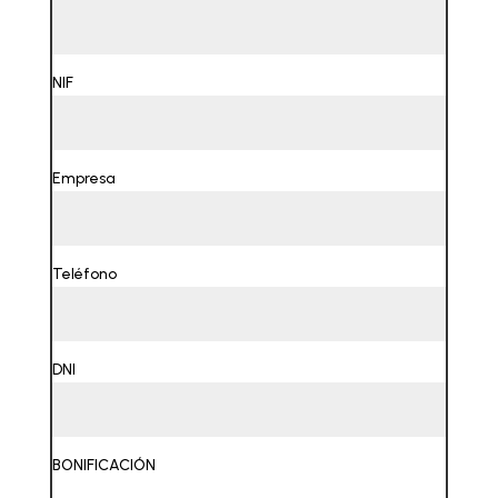
NIF
Empresa
Teléfono
DNI
BONIFICACIÓN