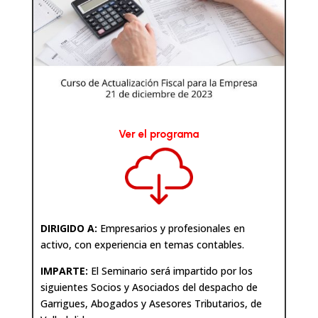
Ver el programa
DIRIGIDO A:
Empresarios y profesionales en
activo, con experiencia en temas contables.
IMPARTE:
El Seminario será impartido por los
siguientes Socios y Asociados del despacho de
Garrigues, Abogados y Asesores Tributarios, de