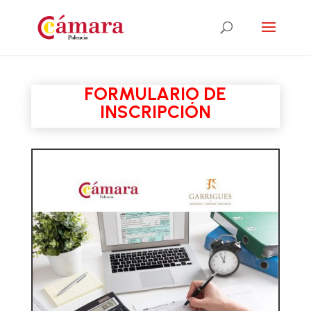
FORMULARIO DE
INSCRIPCIÓN