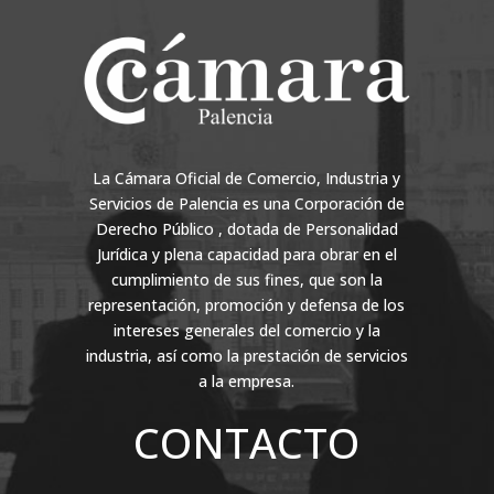
La Cámara Oficial de Comercio, Industria y
Servicios de Palencia es una Corporación de
Derecho Público , dotada de Personalidad
Jurídica y plena capacidad para obrar en el
cumplimiento de sus fines, que son la
representación, promoción y defensa de los
intereses generales del comercio y la
industria, así como la prestación de servicios
a la empresa.
CONTACTO