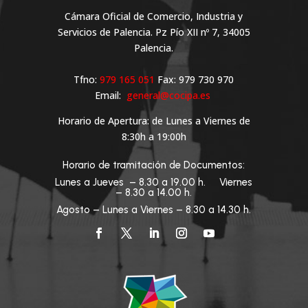
Cámara Oficial de Comercio, Industria y
Servicios de Palencia. Pz Pío XII nº 7, 34005
Palencia.
Tfno:
979 165 051
Fax: 979 730 970
Email:
general@cocipa.es
Horario de Apertura: de Lunes a Viernes de
8:30h a 19:00h
Horario de tramitación de Documentos:
Lunes a Jueves – 8.30 a 19.00 h. Viernes
– 8.30 a 14.00 h.
Agosto – Lunes a Viernes – 8.30 a 14.30 h.