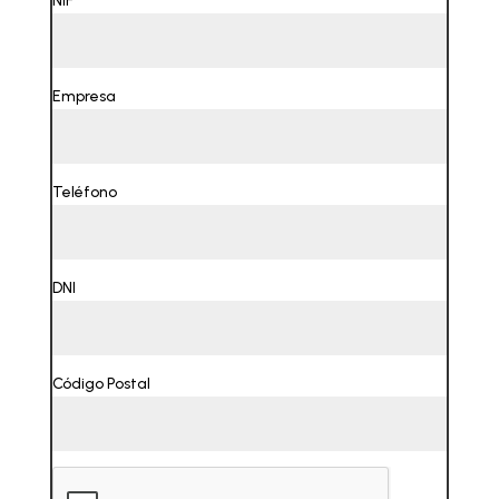
NIF
Empresa
Teléfono
DNI
Código Postal