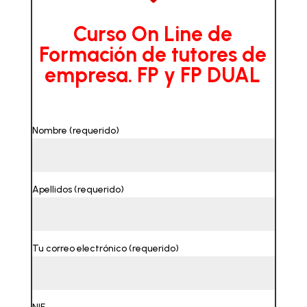
Curso On Line de
Formación de tutores de
empresa. FP y FP DUAL
Nombre (requerido)
Apellidos (requerido)
Tu correo electrónico (requerido)