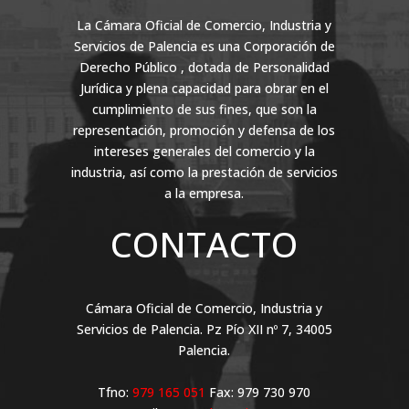
La Cámara Oficial de Comercio, Industria y
Servicios de Palencia es una Corporación de
Derecho Público , dotada de Personalidad
Jurídica y plena capacidad para obrar en el
cumplimiento de sus fines, que son la
representación, promoción y defensa de los
intereses generales del comercio y la
industria, así como la prestación de servicios
a la empresa.
CONTACTO
Cámara Oficial de Comercio, Industria y
Servicios de Palencia. Pz Pío XII nº 7, 34005
Palencia.
Tfno:
979 165 051
Fax: 979 730 970