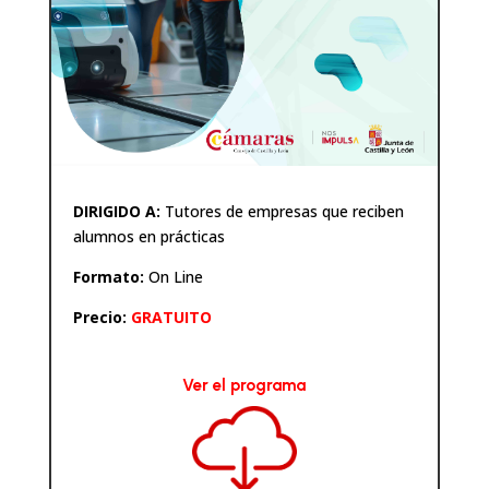
DIRIGIDO A:
Tutores de empresas que reciben
alumnos en prácticas
Formato:
On Line
Precio:
GRATUITO
Ver el programa