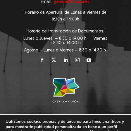
Email:
general@cocipa.es
Horario de Apertura: de Lunes a Viernes de
8:30h a 19:00h
Horario de tramitación de Documentos:
Lunes a Jueves – 8.30 a 19.00 h. Viernes
– 8.30 a 14.00 h.
Agosto – Lunes a Viernes – 8.30 a 14.30 h.
Utilizamos cookies propias y de terceros para fines analíticos y
para mostrarle publicidad personalizada en base a un perfil