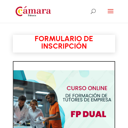
FORMULARIO DE
INSCRIPCIÓN