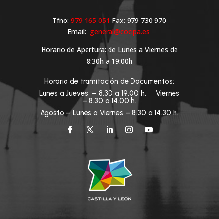
Tfno:
979 165 051
Fax: 979 730 970
Email:
general@cocipa.es
Horario de Apertura: de Lunes a Viernes de
8:30h a 19:00h
Horario de tramitación de Documentos:
Lunes a Jueves – 8.30 a 19.00 h. Viernes
– 8.30 a 14.00 h.
Agosto – Lunes a Viernes – 8.30 a 14.30 h.