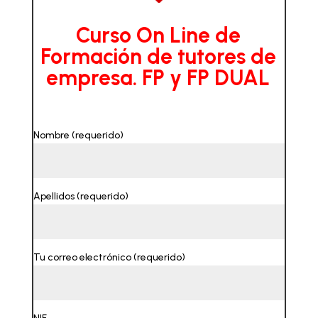
Curso On Line de
Formación de tutores de
empresa. FP y FP DUAL
Nombre (requerido)
Apellidos (requerido)
Tu correo electrónico (requerido)