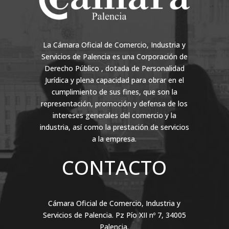
La Cámara Oficial de Comercio, Industria y
Servicios de Palencia es una Corporación de
Derecho Público , dotada de Personalidad
Jurídica y plena capacidad para obrar en el
cumplimiento de sus fines, que son la
representación, promoción y defensa de los
intereses generales del comercio y la
industria, así como la prestación de servicios
a la empresa.
CONTACTO
Cámara Oficial de Comercio, Industria y
Servicios de Palencia. Pz Pío XII nº 7, 34005
Palencia.