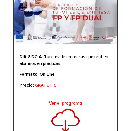
DIRIGIDO A:
Tutores de empresas que reciben
alumnos en prácticas
Formato:
On Line
Precio:
GRATUITO
Ver el programa