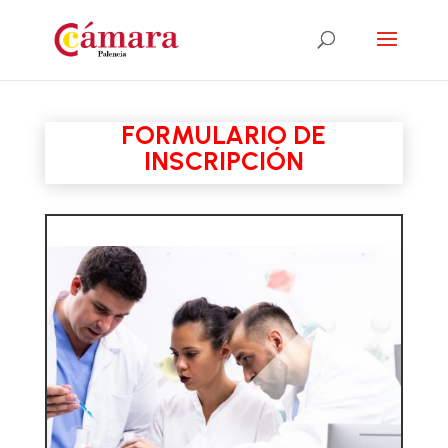
FORMULARIO DE
INSCRIPCIÓN