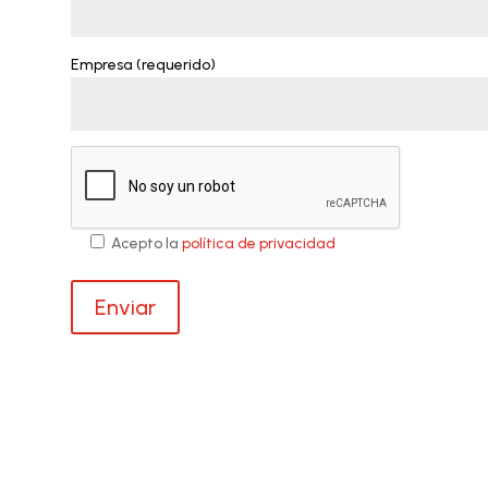
Empresa (requerido)
Acepto la
política de privacidad