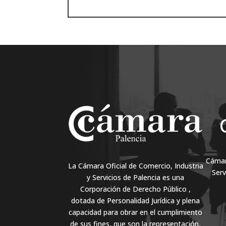
Cámara
La Cámara Oficial de Comercio, Industria
Serv
y Servicios de Palencia es una
Corporación de Derecho Público ,
dotada de Personalidad Jurídica y plena
capacidad para obrar en el cumplimiento
de sus fines, que son la representación,