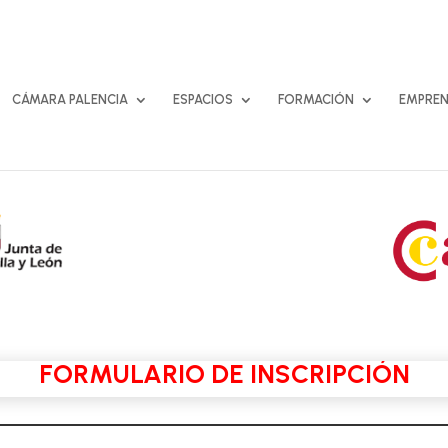
CÁMARA PALENCIA
ESPACIOS
FORMACIÓN
EMPREN
FORMULARIO DE INSCRIPCIÓN