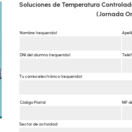
Soluciones de Temperatura Controlad
(Jornada On
Nombre (requerido)
Apell
DNI del alumno (requerido)
Teléf
Tu correo electrónico (requerido)
Código Postal
NIF d
Sector de actividad