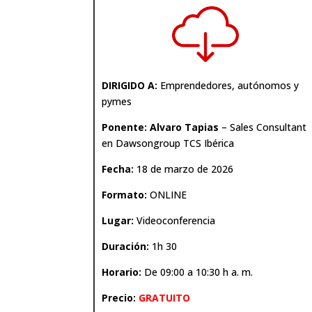
DIRIGIDO A:
Emprendedores, autónomos y
pymes
Ponente: Alvaro Tapias
– Sales Consultant
en Dawsongroup TCS Ibérica
Fecha:
18 de marzo de 2026
Formato:
ONLINE
Lugar:
Videoconferencia
Duración:
1h 30
Horario:
De 09:00 a 10:30 h a. m.
Precio:
GRATUITO