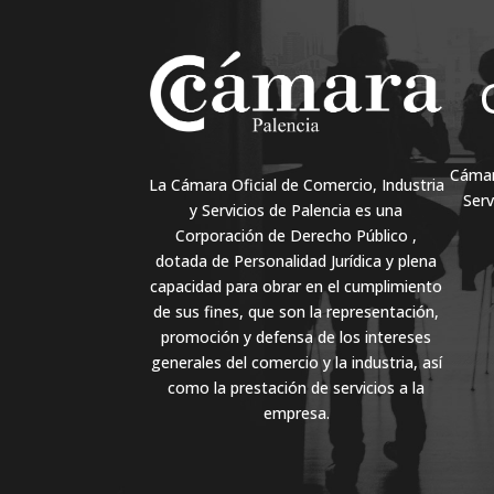
Cámara
La Cámara Oficial de Comercio, Industria
Serv
y Servicios de Palencia es una
Corporación de Derecho Público ,
dotada de Personalidad Jurídica y plena
capacidad para obrar en el cumplimiento
de sus fines, que son la representación,
promoción y defensa de los intereses
generales del comercio y la industria, así
como la prestación de servicios a la
empresa.