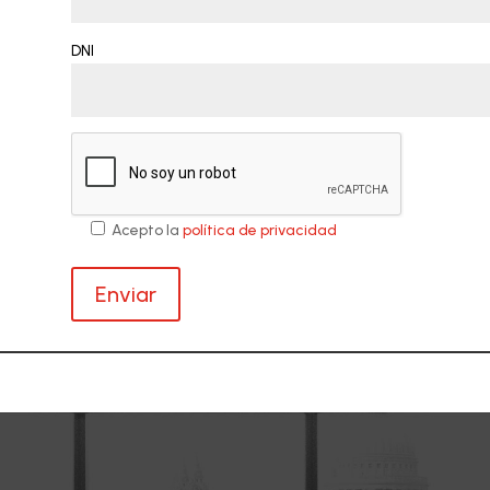
DNI
Acepto la
política de privacidad