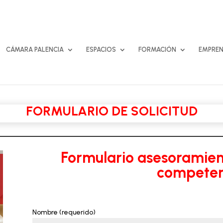
CÁMARA PALENCIA
ESPACIOS
FORMACIÓN
EMPREN
FORMULARIO DE SOLICITUD
Formulario asesoramien
competen
Nombre (requerido)