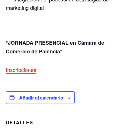
marketing digital
*JORNADA PRESENCIAL en Cámara de
Comercio de Palencia*
Inscripciones
Añadir al calendario
DETALLES