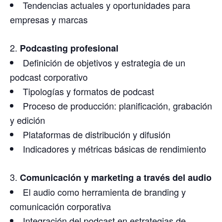
Tendencias actuales y oportunidades para
empresas y marcas
Podcasting profesional
Definición de objetivos y estrategia de un
podcast corporativo
Tipologías y formatos de podcast
Proceso de producción: planificación, grabación
y edición
Plataformas de distribución y difusión
Indicadores y métricas básicas de rendimiento
Comunicación y marketing a través del audio
El audio como herramienta de branding y
comunicación corporativa
Integración del podcast en estrategias de