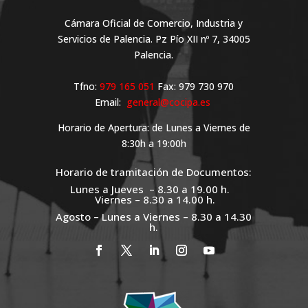
Cámara Oficial de Comercio, Industria y
Servicios de Palencia. Pz Pío XII nº 7, 34005
Palencia.
Tfno:
979 165 051
Fax: 979 730 970
Email:
general@cocipa.es
Horario de Apertura: de Lunes a Viernes de
8:30h a 19:00h
Horario de tramitación de Documentos:
Lunes a Jueves – 8.30 a 19.00 h.
Viernes – 8.30 a 14.00 h.
Agosto – Lunes a Viernes – 8.30 a 14.30
h.