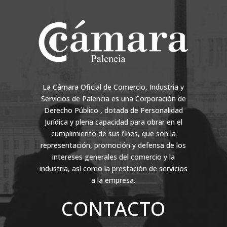
La Cámara Oficial de Comercio, Industria y
Servicios de Palencia es una Corporación de
Derecho Público , dotada de Personalidad
Jurídica y plena capacidad para obrar en el
cumplimiento de sus fines, que son la
representación, promoción y defensa de los
intereses generales del comercio y la
industria, así como la prestación de servicios
a la empresa.
CONTACTO