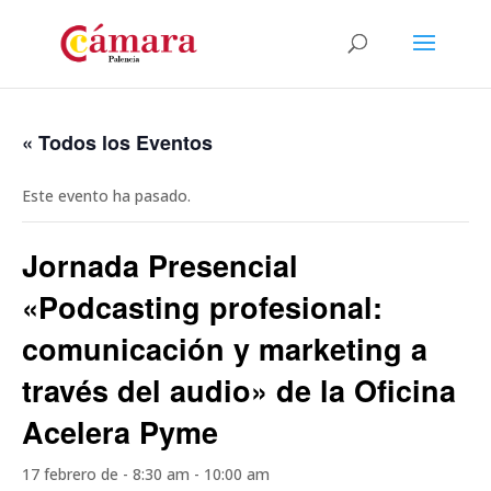
« Todos los Eventos
Este evento ha pasado.
Jornada Presencial
«Podcasting profesional:
comunicación y marketing a
través del audio» de la Oficina
Acelera Pyme
17 febrero de - 8:30 am
-
10:00 am