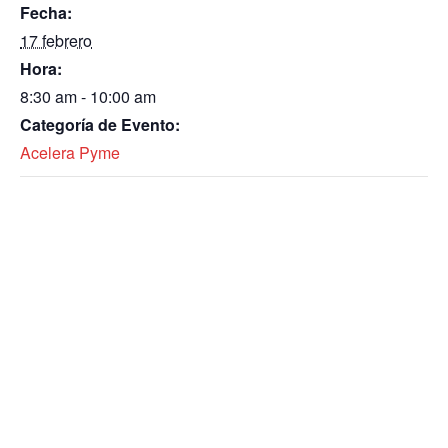
Fecha:
17 febrero
Hora:
8:30 am - 10:00 am
Categoría de Evento:
Acelera Pyme