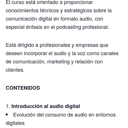
El curso está orientado a proporcionar
conocimientos técnicos y estratégicos sobre la
comunicación digital en formato audio, con
especial énfasis en el podcasting profesional.
Está dirigido a profesionales y empresas que
deseen incorporar el audio y la voz como canales
de comunicación, marketing y relación con
clientes.
CONTENIDOS
Introducción al audio digital
Evolución del consumo de audio en entornos
digitales