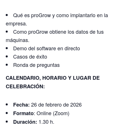
Qué es proGrow y como implantarlo en la
empresa.
Como proGrow obtiene los datos de tus
máquinas.
Demo del software en directo
Casos de éxito
Ronda de preguntas
CALENDARIO, HORARIO Y LUGAR DE
CELEBRACIÓN:
26 de febrero de 2026
Fecha:
: Online (Zoom)
Formato
1.30 h.
Duración: