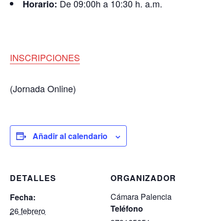
De 09:00h a 10:30 h. a.m.
Horario:
INSCRIPCIONES
(Jornada Online)
Añadir al calendario
DETALLES
ORGANIZADOR
Cámara Palencia
Fecha:
Teléfono
26 febrero