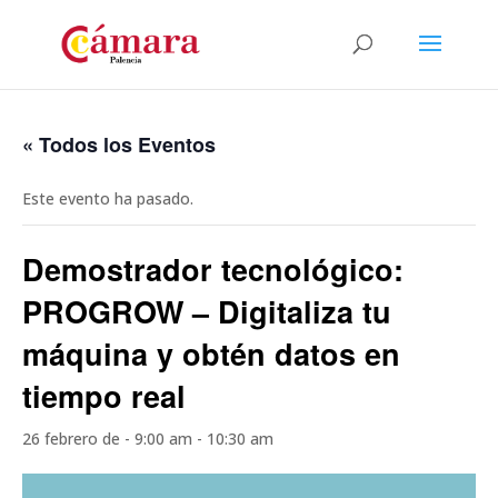
« Todos los Eventos
Este evento ha pasado.
Demostrador tecnológico:
PROGROW – Digitaliza tu
máquina y obtén datos en
tiempo real
26 febrero de - 9:00 am
-
10:30 am