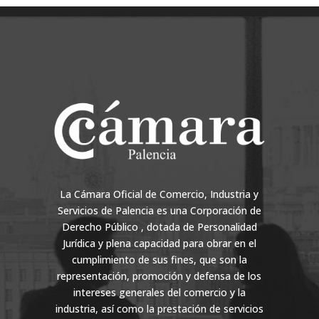
La Cámara Oficial de Comercio, Industria y
Servicios de Palencia es una Corporación de
Derecho Público , dotada de Personalidad
Jurídica y plena capacidad para obrar en el
cumplimiento de sus fines, que son la
representación, promoción y defensa de los
intereses generales del comercio y la
industria, así como la prestación de servicios