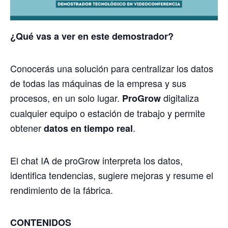
¿Qué vas a ver en este demostrador?
Conocerás una solución para centralizar los datos
de todas las máquinas de la empresa y sus
procesos, en un solo lugar.
digitaliza
ProGrow
cualquier equipo o estación de trabajo y permite
obtener
.
datos en tiempo real
El chat IA de proGrow interpreta los datos,
identifica tendencias, sugiere mejoras y resume el
rendimiento de la fábrica.
CONTENIDOS