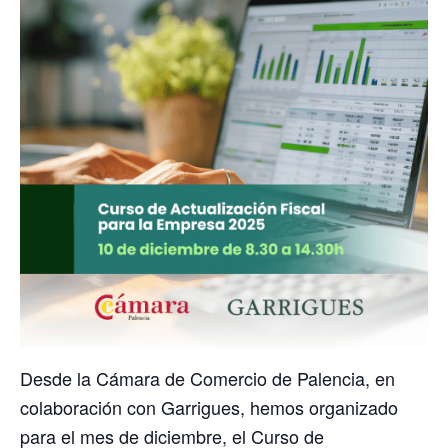
Desde la Cámara de Comercio de Palencia, en
colaboración con Garrigues, hemos organizado
para el mes de diciembre, el Curso de