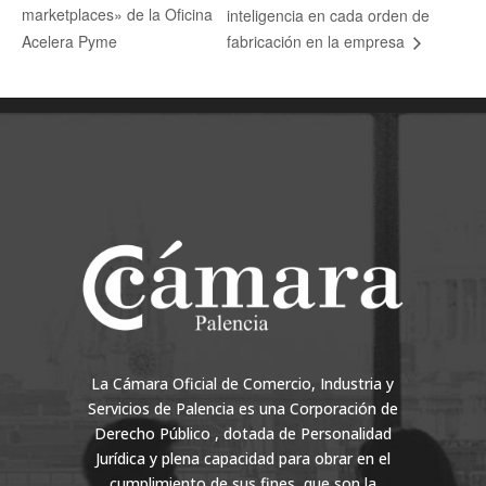
marketplaces» de la Oficina
inteligencia en cada orden de
Acelera Pyme
fabricación en la empresa
La Cámara Oficial de Comercio, Industria y
Servicios de Palencia es una Corporación de
Derecho Público , dotada de Personalidad
Jurídica y plena capacidad para obrar en el
cumplimiento de sus fines, que son la