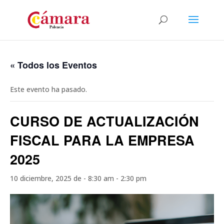
« Todos los Eventos
Este evento ha pasado.
CURSO DE ACTUALIZACIÓN
FISCAL PARA LA EMPRESA
2025
10 diciembre, 2025 de - 8:30 am
-
2:30 pm