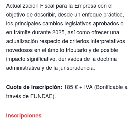
Actualización Fiscal para la Empresa con el
objetivo de describir, desde un enfoque práctico,
los principales cambios legislativos aprobados o
en trámite durante 2025, así como ofrecer una
actualización respecto de criterios interpretativos
novedosos en el ámbito tributario y de posible
impacto significativo, derivados de la doctrina
administrativa y de la jurisprudencia.
185 € + IVA (Bonificable a
Cuota de inscripción:
través de FUNDAE).
Inscripciones