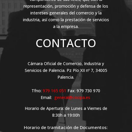
representación, promoción y defensa de los
intereses generales del comercio y la
industria, así como la prestación de servicios
a la empresa.
CONTACTO
Cámara Oficial de Comercio, Industria y
Servicios de Palencia. Pz Pío XII nº 7, 34005
Palencia.
Tfno:
979 165 051
Fax: 979 730 970
Email:
general@cocipa.es
Horario de Apertura: de Lunes a Viernes de
8:30h a 19:00h
Horario de tramitación de Documentos: