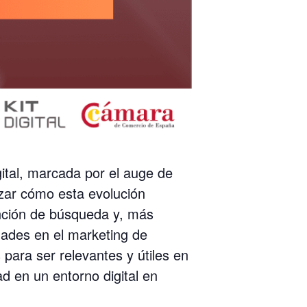
ital, marcada por el auge de
lizar cómo esta evolución
ención de búsqueda y, más
dades en el marketing de
para ser relevantes y útiles en
ad en un entorno digital en