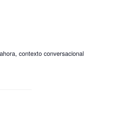
ahora, contexto conversacional