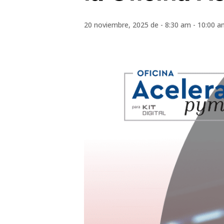
20 noviembre, 2025 de - 8:30 am
-
10:00 a