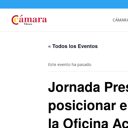
CÁMARA
« Todos los Eventos
Este evento ha pasado.
Jornada Pre
posicionar 
la Oficina A