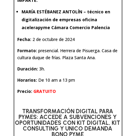
IMPARTE:
MARÍA ESTÉBANEZ ANTOLÍN – técnico en
digitalización de empresas oficina
acelerapyme Cámara Comercio Palencia
Fecha:
2 de octubre de 2024
Formato:
presencial. Herrera de Pisuerga.
Casa de
cultura duque de frías. Plaza Santa Ana.
Duración:
3h.
Horarios:
De 10 am a 13 pm
Precio:
GRATUITO
TRANSFORMACIÓN DIGITAL PARA
PYMES: ACCEDE A SUBVENCIONES Y
OPORTUNIDADES CON KIT DIGITAL, KIT
CONSULTING Y UNICO DEMANDA
BONO PYME