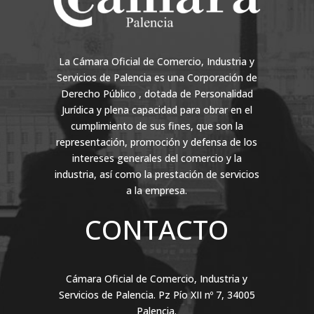
La Cámara Oficial de Comercio, Industria y
Servicios de Palencia es una Corporación de
Derecho Público , dotada de Personalidad
Jurídica y plena capacidad para obrar en el
cumplimiento de sus fines, que son la
representación, promoción y defensa de los
intereses generales del comercio y la
industria, así como la prestación de servicios
a la empresa.
CONTACTO
Cámara Oficial de Comercio, Industria y
Servicios de Palencia. Pz Pío XII nº 7, 34005
Palencia.