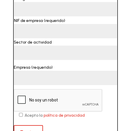
NIF de empresa (requerido)
Sector de actividad
Empresa (requerido)
Acepto la
política de privacidad