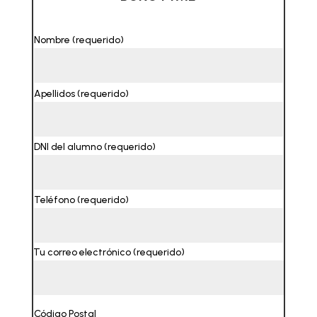
Nombre (requerido)
Apellidos (requerido)
DNI del alumno (requerido)
Teléfono (requerido)
Tu correo electrónico (requerido)
Código Postal