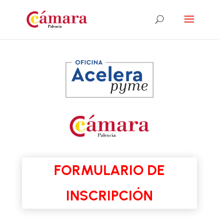
FORMULARIO DE
INSCRIPCIÓN