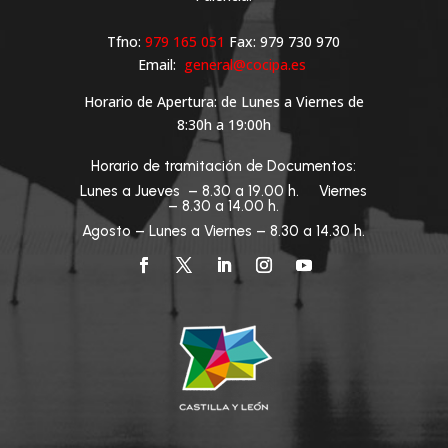
Tfno:
979 165 051
Fax: 979 730 970
Email:
general@cocipa.es
Horario de Apertura: de Lunes a Viernes de
8:30h a 19:00h
Horario de tramitación de Documentos:
Lunes a Jueves – 8.30 a 19.00 h. Viernes
– 8.30 a 14.00 h.
Agosto – Lunes a Viernes – 8.30 a 14.30 h.