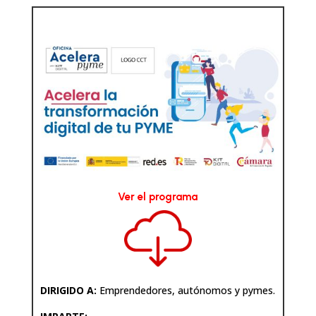
Ver el programa
DIRIGIDO A:
Emprendedores, autónomos y pymes.