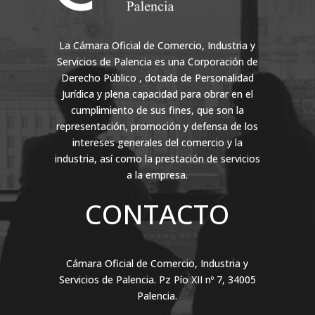
La Cámara Oficial de Comercio, Industria y
Servicios de Palencia es una Corporación de
Derecho Público , dotada de Personalidad
Jurídica y plena capacidad para obrar en el
cumplimiento de sus fines, que son la
representación, promoción y defensa de los
intereses generales del comercio y la
industria, así como la prestación de servicios
a la empresa.
CONTACTO
Cámara Oficial de Comercio, Industria y
Servicios de Palencia. Pz Pío XII nº 7, 34005
Palencia.