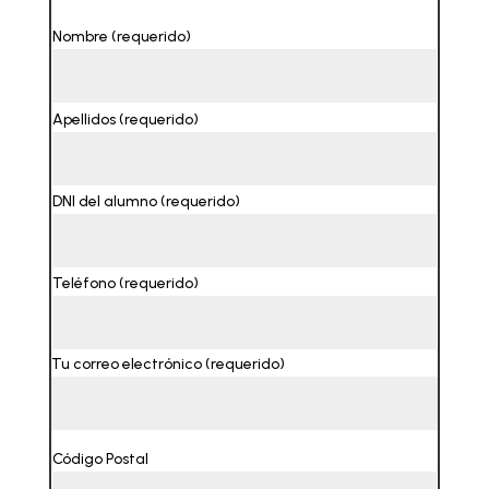
Nombre (requerido)
Apellidos (requerido)
DNI del alumno (requerido)
Teléfono (requerido)
Tu correo electrónico (requerido)
Código Postal