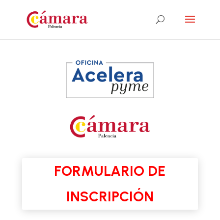
FORMULARIO DE
INSCRIPCIÓN