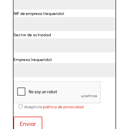
NIF de empresa (requerido)
Sector de actividad
Empresa (requerido)
Acepto la
política de privacidad