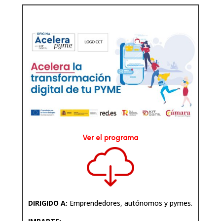
Ver el programa
DIRIGIDO A:
Emprendedores, autónomos y pymes.