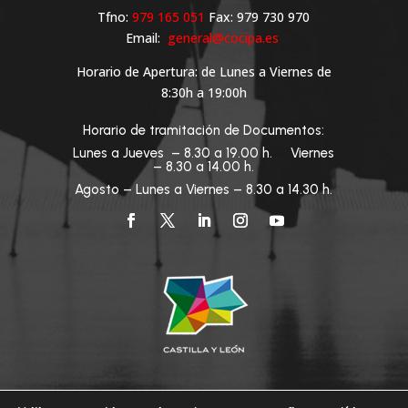
Tfno:
979 165 051
Fax: 979 730 970
Email:
general@cocipa.es
Horario de Apertura: de Lunes a Viernes de
8:30h a 19:00h
Horario de tramitación de Documentos:
Lunes a Jueves – 8.30 a 19.00 h. Viernes
– 8.30 a 14.00 h.
Agosto – Lunes a Viernes – 8.30 a 14.30 h.