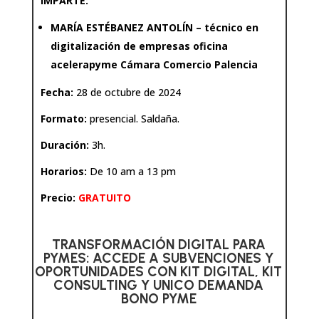
IMPARTE:
MARÍA ESTÉBANEZ ANTOLÍN – técnico en
digitalización de empresas oficina
acelerapyme Cámara Comercio Palencia
Fecha:
28 de octubre de 2024
Formato:
presencial. Saldaña.
Duración:
3h.
Horarios:
De 10 am a 13 pm
Precio:
GRATUITO
TRANSFORMACIÓN DIGITAL PARA
PYMES: ACCEDE A SUBVENCIONES Y
OPORTUNIDADES CON KIT DIGITAL, KIT
CONSULTING Y UNICO DEMANDA
BONO PYME