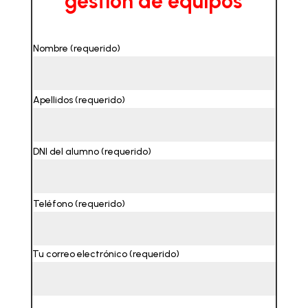
gestión de equipos
Nombre (requerido)
Apellidos (requerido)
DNI del alumno (requerido)
Teléfono (requerido)
Tu correo electrónico (requerido)