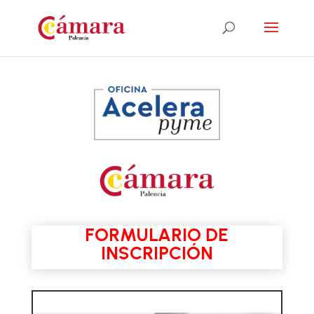
FORMULARIO DE
INSCRIPCIÓN