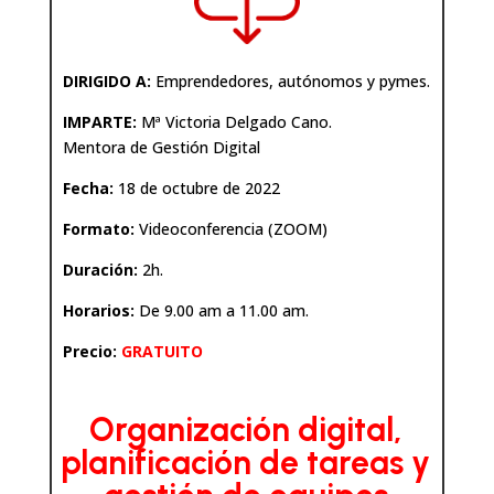
DIRIGIDO A:
Emprendedores, autónomos y pymes.
IMPARTE:
Mª Victoria Delgado Cano.
Mentora de Gestión Digital
Fecha:
18 de octubre de 2022
Formato:
Videoconferencia (ZOOM)
Duración:
2h.
Horarios:
De 9.00 am a 11.00 am.
Precio:
GRATUITO
Organización digital,
planificación de tareas y