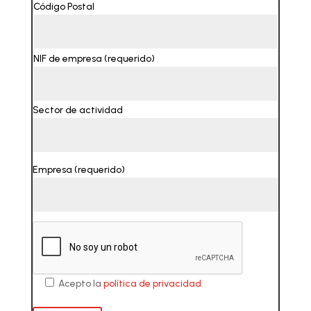
Código Postal
NIF de empresa (requerido)
Sector de actividad
Empresa (requerido)
Acepto la
política de privacidad