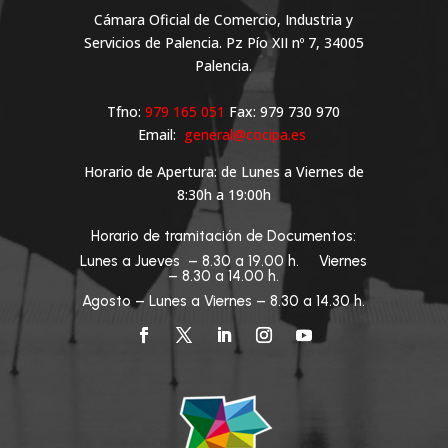
Cámara Oficial de Comercio, Industria y
Servicios de Palencia. Pz Pío XII nº 7, 34005
Palencia.
Tfno:
979 165 051
Fax: 979 730 970
Email:
general@cocipa.es
Horario de Apertura: de Lunes a Viernes de
8:30h a 19:00h
Horario de tramitación de Documentos:
Lunes a Jueves – 8.30 a 19.00 h. Viernes
– 8.30 a 14.00 h.
Agosto – Lunes a Viernes – 8.30 a 14.30 h.