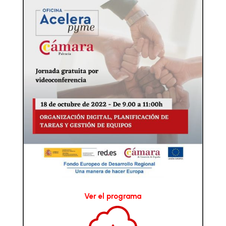
Ver el programa