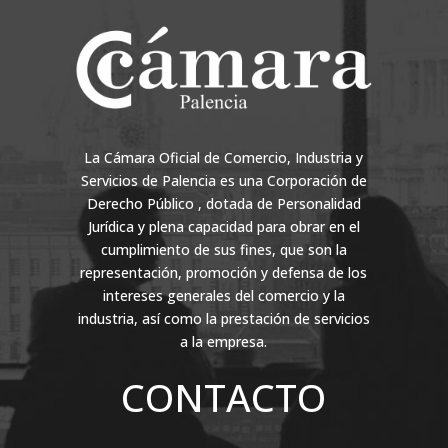
La Cámara Oficial de Comercio, Industria y
Servicios de Palencia es una Corporación de
Derecho Público , dotada de Personalidad
Jurídica y plena capacidad para obrar en el
cumplimiento de sus fines, que son la
representación, promoción y defensa de los
intereses generales del comercio y la
industria, así como la prestación de servicios
a la empresa.
CONTACTO